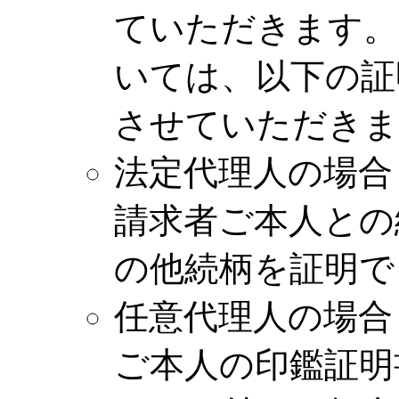
ていただきます。
いては、以下の証
させていただきま
法定代理人の場合
請求者ご本人との
の他続柄を証明で
任意代理人の場合
ご本人の印鑑証明