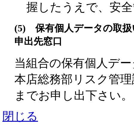
握したうえで、安全
(5) 保有個人データの取
申出先窓口
当組合の保有個人デー
本店総務部リスク管理課（電
までお申し出下さい。
閉じる