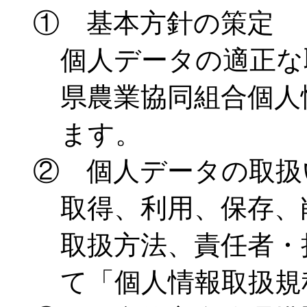
① 基本方針の策定
個人データの適正な
県農業協同組合個人
ます。
② 個人データの取扱
取得、利用、保存、
取扱方法、責任者・
て「個人情報取扱規