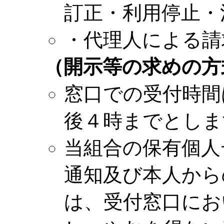
訂正・利用停止・
・代理人による請
（開示等の求めの方
窓口での受付時間
後４時までとしま
当組合の保有個人
通知及び本人から
は、受付窓口にお