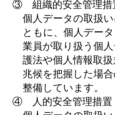
③ 組織的安全管理措
個人データの取扱い
ともに、個人データ
業員が取り扱う個人
護法や個人情報取扱
兆候を把握した場合
整備しています。
④ 人的安全管理措置