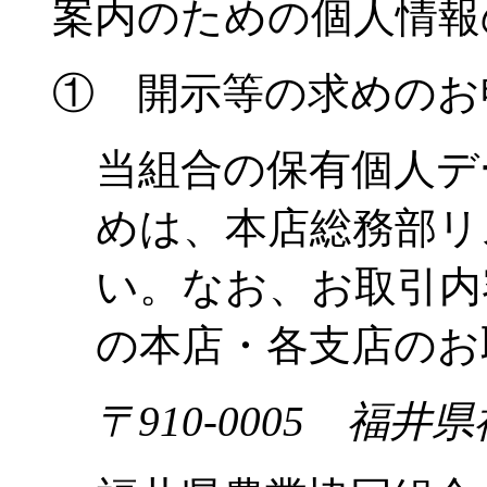
案内のための個人情報
① 開示等の求めのお
当組合の保有個人デ
めは、本店総務部リ
い。なお、お取引内
の本店・各支店のお
〒910-0005 福