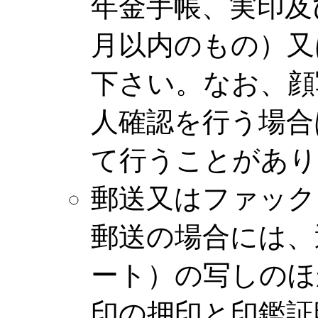
年金手帳、実印及
月以内のもの）又
下さい。なお、顔
人確認を行う場合
て行うことがあり
郵送又はファック
郵送の場合には、
ート）の写しのほ
印の押印と印鑑証