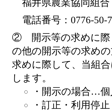
福井県農業協同組合
電話番号：0776-50-7
② 開示等の求めに際
の他の開示等の求めの
求めに際して、当組合
します。
・開示の場合…個
・訂正・利用停止