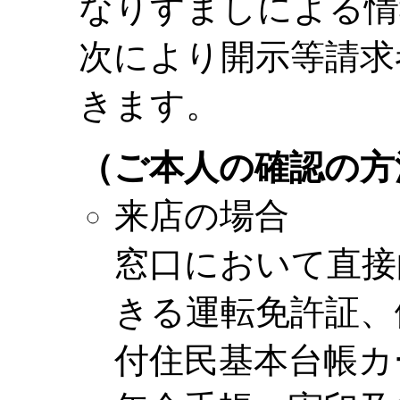
なりすましによる情
次により開示等請求
きます。
（ご本人の確認の方
来店の場合
窓口において直接
きる運転免許証、
付住民基本台帳カ