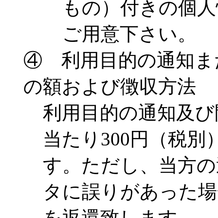
もの）付きの個人
ご用意下さい。
④ 利用目的の通知ま
の額および徴収方法
利用目的の通知及び
当たり300円（税
す。ただし、当方の
タに誤りがあった場
を返還致します。