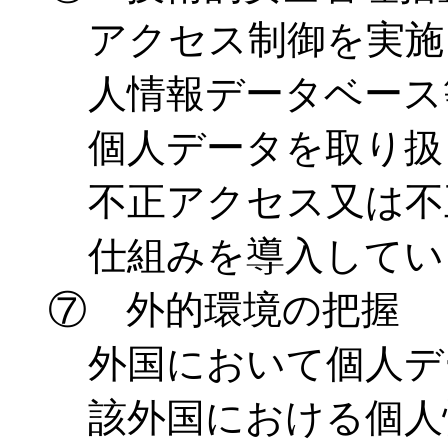
アクセス制御を実施
人情報データベース
個人データを取り扱
不正アクセス又は不
仕組みを導入してい
⑦ 外的環境の把握
外国において個人デ
該外国における個人