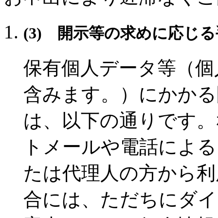
(3) 開示等の求めに応じ
保有個人データ等（個
含みます。）にかかる
は、以下の通りです。
トメールや電話による
たは代理人の方から利
合には、ただちにダイ