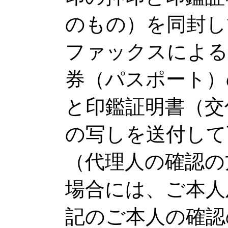
のもの）を同封し
ファックスによる
券（パスポート）
と印鑑証明書（交
の写しを送付して
（代理人の確認の
場合には、ご本人
記のご本人の確認