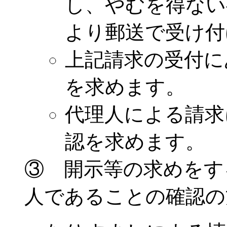
し、やむを得ない
より郵送で受け付
上記請求の受付に
を求めます。
代理人による請求
認を求めます。
③ 開示等の求めをす
人であることの確認の