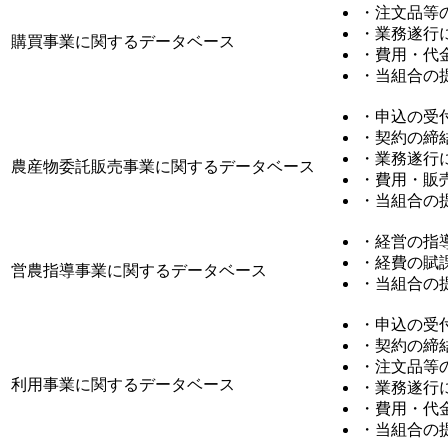
・注文品等
・業務遂行
購買事業に関するデータベース
・費用・代
・当組合の
・申込の受
・契約の締
・業務遂行
農産物委託販売事業に関するデータベース
・費用・販
・当組合の
・経営の指
・経費の賦
営農指導事業に関するデータベース
・当組合の
・申込の受
・契約の締
・注文品等
利用事業に関するデータベース
・業務遂行
・費用・代
・当組合の