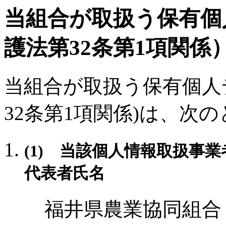
当組合が取扱う保有個
護法第32条第1項関係
当組合が取扱う保有個人
32条第1項関係)は、次
(1) 当該個人情報取扱事
代表者氏名
福井県農業協同組合