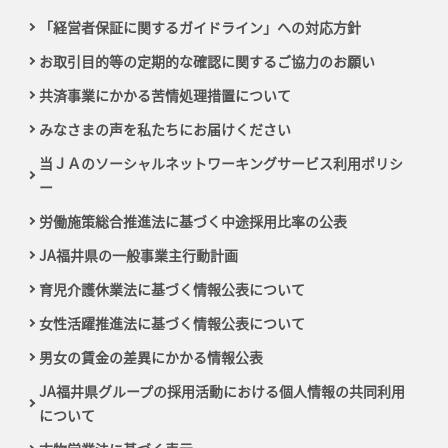
「経営者保証に関するガイドライン」への対応方針
お取引目的等の定期的な確認に関するご協力のお願い
共済事業にかかる苦情処理措置について
みなさまの声を私たちにお届けください
当ＪＡのソーシャルネットワーキングサービス利用ポリシ
ー
労働施策総合推進法に基づく中途採用比率の公表
JA福井県の一般事業主行動計画
育児介護休業法に基づく情報公表について
女性活躍推進法に基づく情報公表について
男女の賃金の差異にかかる情報公表
JA福井県グループの採用活動における個人情報の共同利用
について