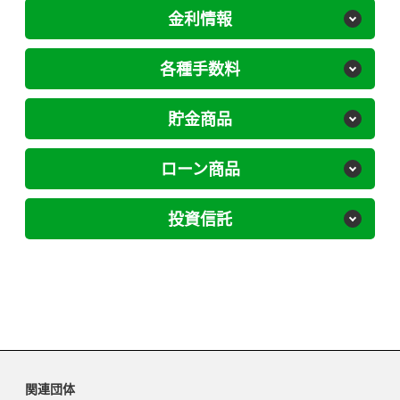
金利情報
各種手数料
貯金商品
ローン商品
投資信託
関連団体