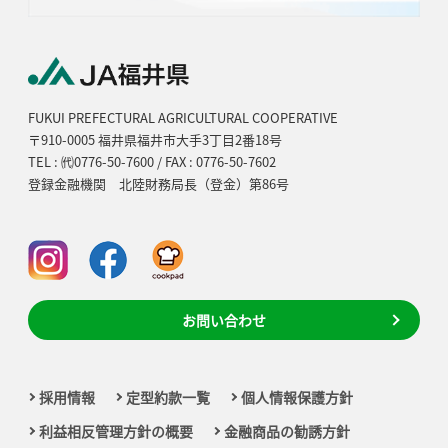
FUKUI PREFECTURAL AGRICULTURAL COOPERATIVE
〒910-0005 福井県福井市大手3丁目2番18号
TEL : ㈹0776-50-7600 / FAX : 0776-50-7602
登録金融機関 北陸財務局長（登金）第86号
お問い合わせ
採用情報
定型約款一覧
個人情報保護方針
利益相反管理方針の概要
金融商品の勧誘方針