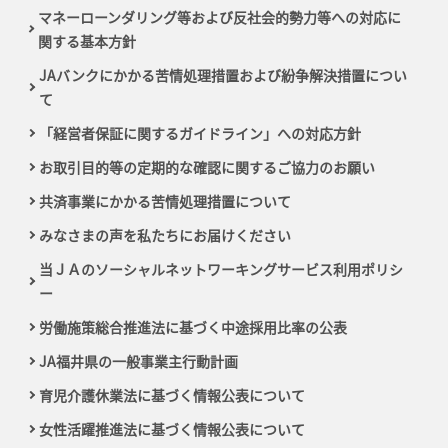
マネーローンダリング等および反社会的勢力等への対応に
関する基本方針
JAバンクにかかる苦情処理措置および紛争解決措置につい
て
「経営者保証に関するガイドライン」への対応方針
お取引目的等の定期的な確認に関するご協力のお願い
共済事業にかかる苦情処理措置について
みなさまの声を私たちにお届けください
当ＪＡのソーシャルネットワーキングサービス利用ポリシ
ー
労働施策総合推進法に基づく中途採用比率の公表
JA福井県の一般事業主行動計画
育児介護休業法に基づく情報公表について
女性活躍推進法に基づく情報公表について