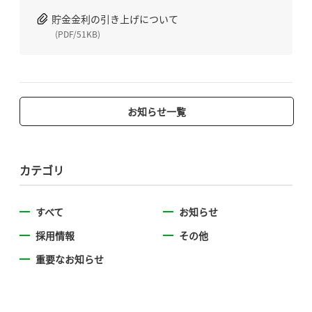
貯⾦⾦利の引き上げについて
(PDF/51KB)
お知らせ一覧
カテゴリ
すべて
お知らせ
採用情報
その他
重要なお知らせ