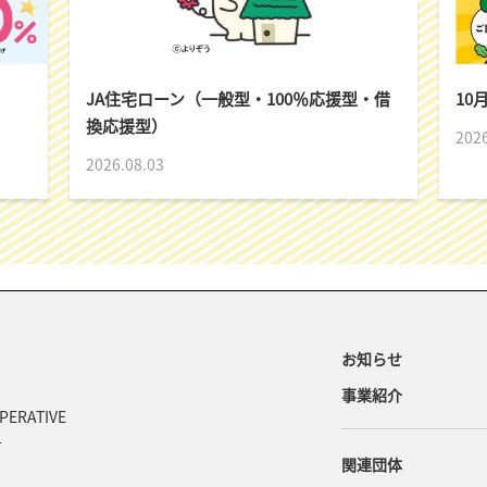
JA住宅ローン（一般型・100％応援型・借
10
換応援型）
2026
2026.08.03
お知らせ
事業紹介
PERATIVE
号
関連団体