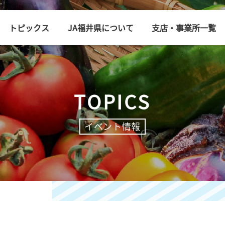
トピックス
JA福井県について
支店・事業所一覧
TOPICS
イベント情報