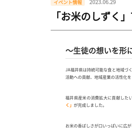
2023.06.29
イベント情報
「お米のしずく」
〜生徒の想いを形
JA福井県は持続可能な食と地域づ
活動への貢献、地域産業の活性化を
福井県産米の消費拡大に貢献した
く」
が完成しました。
お米の香ばしさが口いっぱいに広が