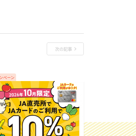
次の記事
ンペーン