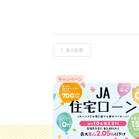
前の記事
キャンペーン