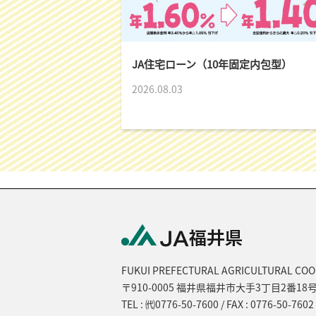
JA住宅ローン（10年固定内包型）
2026.08.03
FUKUI PREFECTURAL AGRICULTURAL COO
〒910-0005 福井県福井市大手3丁目2番18
TEL : ㈹0776-50-7600 / FAX : 0776-50-7602