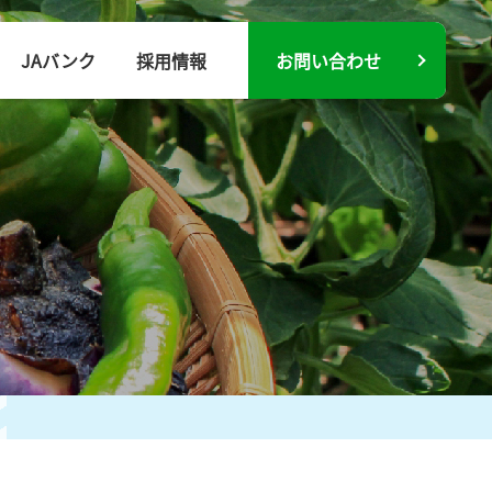
JAバンク
採用情報
お問い合わせ