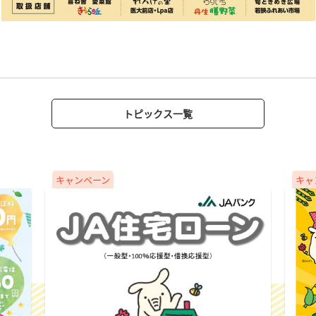
トピックス一覧
キャンペーン
キャ